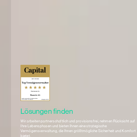
Lösungen finden
Wir arbeiten partnerschaftlich und provisionsfrei, nehmen Rücksicht auf
Ihre Lebensphasen und bieten Ihnen eine strategische
Vermögensverwaltung, die Ihnen größtmögliche Sicherheit und Komfort
bietet.