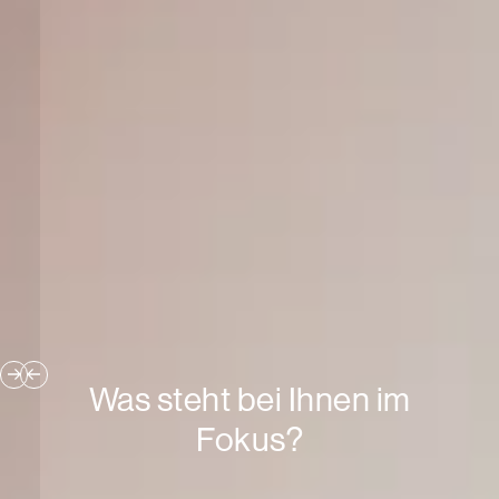
Was steht bei Ihnen im
Fokus?