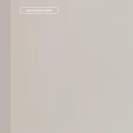
Jetzt informieren