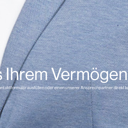
s Ihrem Vermögen
ontaktformular ausfüllen oder einen unserer Ansprechpartner direkt k