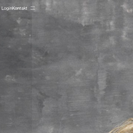
Login
Kontakt