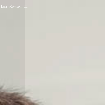
Login
Kontakt