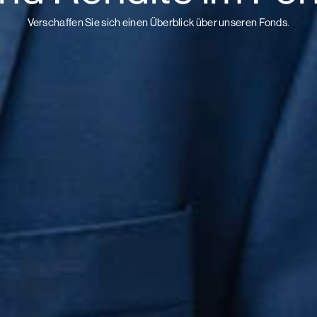
Verschaffen Sie sich einen Überblick über unseren Fonds.