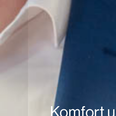
Komfort u